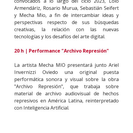
convocados a lo largo del ciclo 2023, Lolo
Armendáriz, Rosario Murua, Sebastián Seifert
y Mecha Mio, a fin de intercambiar ideas y
perspectivas respecto de sus búsquedas
creativas, la relación con las nuevas
tecnologías y los desafíos del arte digital.
20 h | Performance "Archivo Represión"
La artista Mecha MIO presentará junto Ariel
Invernizzi Oviedo una original puesta
performática sonora y visual sobre la obra
"Archivo Represión", que trabaja sobre
material de archivo audiovisual de hechos
represivos en América Latina, reinterpretado
con Inteligencia Artificial.