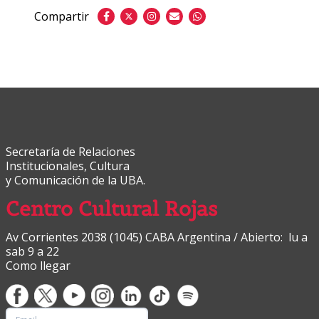
Compartir
Secretaría de Relaciones
Institucionales, Cultura
y Comunicación de la UBA.
Centro Cultural Rojas
Av Corrientes 2038 (1045) CABA Argentina / Abierto: lu a
sab 9 a 22
Como llegar