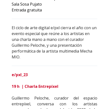
Sala Sosa Pujato
Entrada gratuita
El ciclo de arte digital e/pxl cierra el año con un
evento especial que reúne a los artistas en
una charla mano a mano con el curador
Guillermo Peloche, y una presentación
performática de la artista multimedia Mecha
MIO.
e/pxl_23
19 h | Charla Entrepíxel
Guillermo Peloche, curador del espacio
entrepíxel, conversa con los artistas